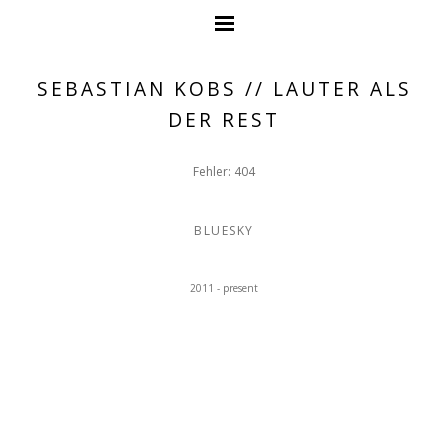
SEBASTIAN KOBS // LAUTER ALS
DER REST
Fehler: 404
BLUESKY
2011 - present